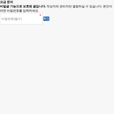
요금 문의
비밀글 기능으로 보호된 글입니다.
작성자와 관리자만 열람하실 수 있습니다. 본인이
라면 비밀번호를 입력하세요.