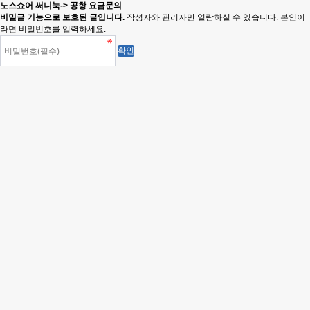
노스쇼어 써니눅-> 공항 요금문의
비밀글 기능으로 보호된 글입니다.
작성자와 관리자만 열람하실 수 있습니다. 본인이
라면 비밀번호를 입력하세요.