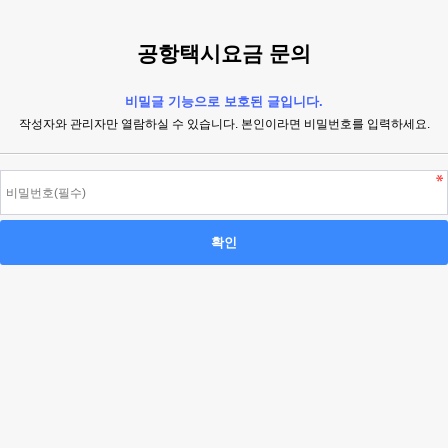
공항택시요금 문의
비밀글 기능으로 보호된 글입니다.
작성자와 관리자만 열람하실 수 있습니다. 본인이라면 비밀번호를 입력하세요.