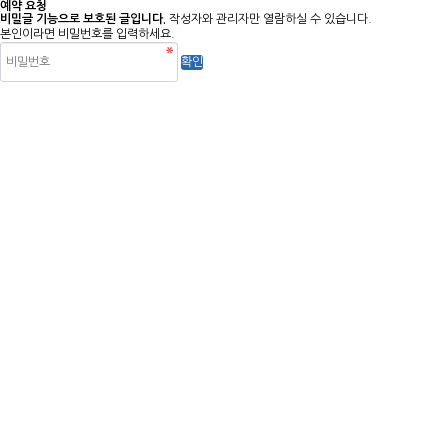
예약 요청
비밀글 기능으로 보호된 글입니다.
작성자와 관리자만 열람하실 수 있습니다.
본인이라면 비밀번호를 입력하세요.