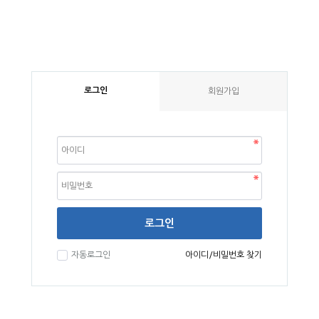
로그인
회원가입
로그인
자동로그인
아이디/비밀번호 찾기