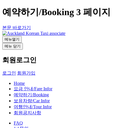
예약하기/Booking 3 페이지
본문 바로가기
메뉴열기
메뉴 닫기
회원로그인
로그인
회원가입
Home
요금 안내/Fare Infor
예약하기/Booking
보유차량/Car Infor
여행안내/Tour Infor
회원공지사항
FAQ